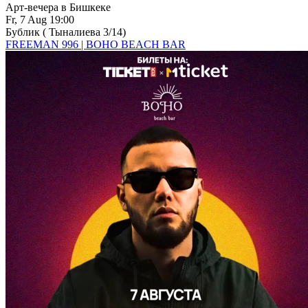
Арт-вечера в Бишкеке
Fr, 7 Aug 19:00
Бублик ( Тыналиева 3/14)
FREEMAN 996 | BOHO BEACH BAR