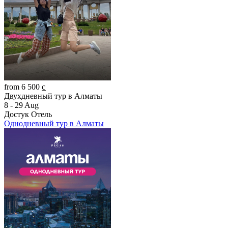
from 6 500 c̲
Двухдневный тур в Алматы
8 - 29 Aug
Достук Отель
Однодневный тур в Алматы