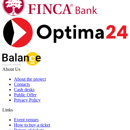
About Us
About the project
Contacts
Cash desks
Public Offer
Privacy Policy
Links
Event venues
How to buy a ticket