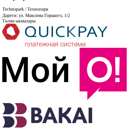
Technopark / Технопарк
Дареги: ул. Максима Горького, 1/2
Төлөө ыкмалары