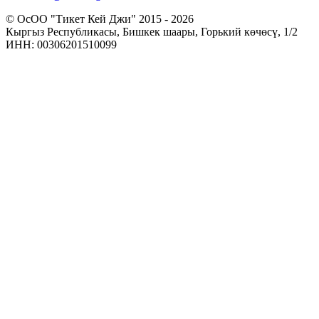
© ОсОО "Тикет Кей Джи" 2015 - 2026
Кыргыз Республикасы, Бишкек шаары, Горький көчөсү, 1/2
ИНН: 00306201510099