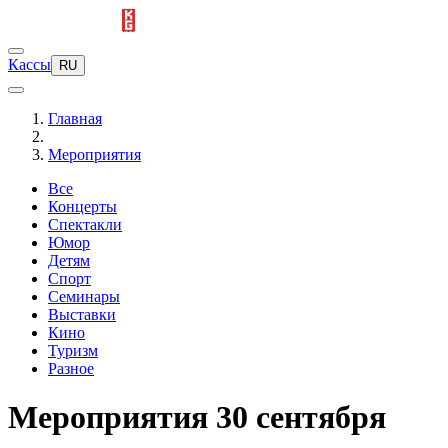
Кассы
RU
Главная
Мероприятия
Все
Концерты
Спектакли
Юмор
Детям
Спорт
Семинары
Выставки
Кино
Туризм
Разное
Мероприятия 30 сентября