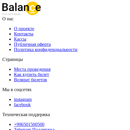
О нас
О проекте
Контакты
Кассы
Публичная оферта
Политика конфиденциальности
Страницы
Места проведения
Как купить билет
Возврат билетов
Мы в соцсетях
instagram
facebook
Техническая поддержка
+996501500500
Telegram Поддержка