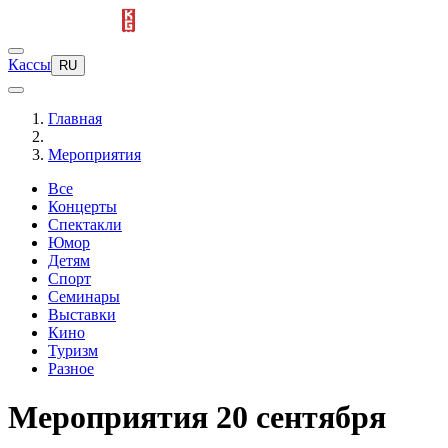
Кассы
RU
Главная
Мероприятия
Все
Концерты
Спектакли
Юмор
Детям
Спорт
Семинары
Выставки
Кино
Туризм
Разное
Мероприятия 20 сентября