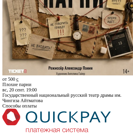
от 500 c̲
Плохие парни
вс, 20 сент. 19:00
Государственный национальный русский театр драмы им.
Чингиза Айтматова
Способы оплаты