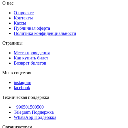
О нас
О проекте
Контакты
Кассы
Публичная оферта
Политика конфиденциальности
Страницы
Места проведения
Как купить билет
Возврат билетов
Мы в соцсетях
instagram
facebook
Техническая поддержка
+996501500500
Telegram Поддержка
WhatsApp Поддержка
Организаторам