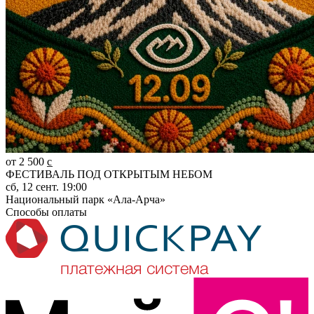
от 2 500 c̲
ФЕСТИВАЛЬ ПОД ОТКРЫТЫМ НЕБОМ
сб, 12 сент. 19:00
Национальный парк «Ала-Арча»
Способы оплаты