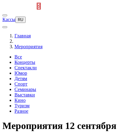
Кассы
RU
Главная
Мероприятия
Все
Концерты
Спектакли
Юмор
Детям
Спорт
Семинары
Выставки
Кино
Туризм
Разное
Мероприятия 12 сентября