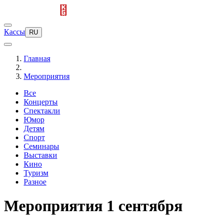
Кассы
RU
Главная
Мероприятия
Все
Концерты
Спектакли
Юмор
Детям
Спорт
Семинары
Выставки
Кино
Туризм
Разное
Мероприятия 1 сентября