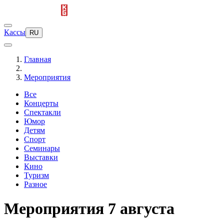
Кассы
RU
Главная
Мероприятия
Все
Концерты
Спектакли
Юмор
Детям
Спорт
Семинары
Выставки
Кино
Туризм
Разное
Мероприятия 7 августа