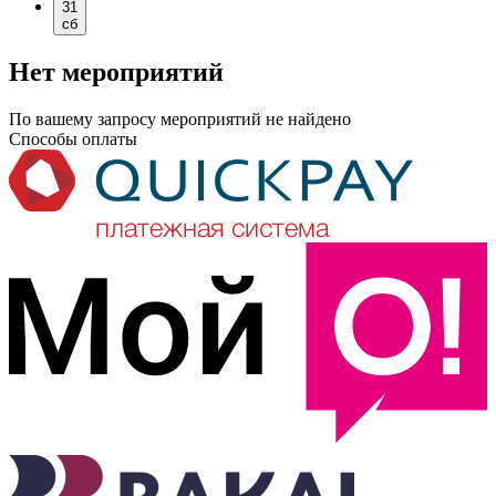
31
сб
Нет мероприятий
По вашему запросу мероприятий не найдено
Способы оплаты