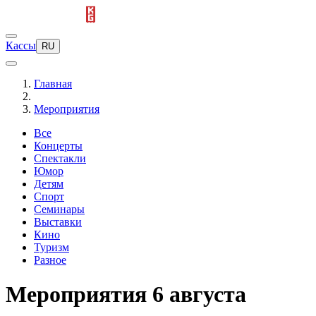
Кассы
RU
Главная
Мероприятия
Все
Концерты
Спектакли
Юмор
Детям
Спорт
Семинары
Выставки
Кино
Туризм
Разное
Мероприятия 6 августа