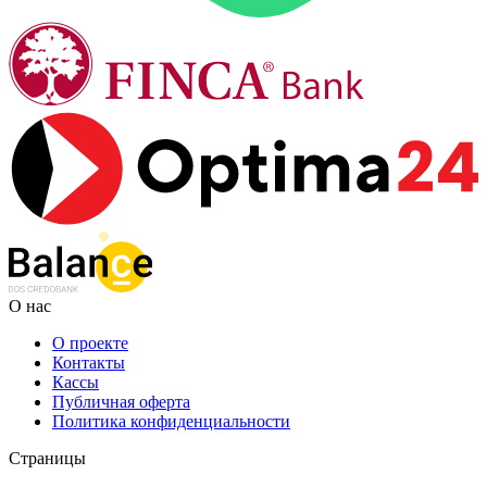
О нас
О проекте
Контакты
Кассы
Публичная оферта
Политика конфиденциальности
Страницы