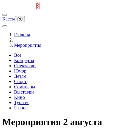
Кассы
RU
Главная
Мероприятия
Все
Концерты
Спектакли
Юмор
Детям
Спорт
Семинары
Выставки
Кино
Туризм
Разное
Мероприятия 2 августа