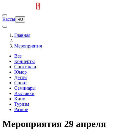
Кассы
RU
Главная
Мероприятия
Все
Концерты
Спектакли
Юмор
Детям
Спорт
Семинары
Выставки
Кино
Туризм
Разное
Мероприятия 29 апреля