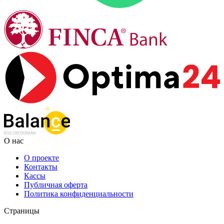
О нас
О проекте
Контакты
Кассы
Публичная оферта
Политика конфиденциальности
Страницы