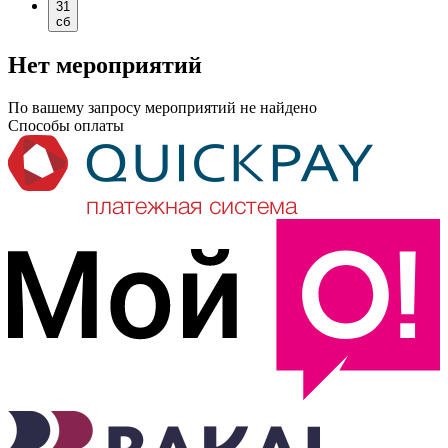
31
сб
Нет мероприятий
По вашему запросу мероприятий не найдено
Способы оплаты