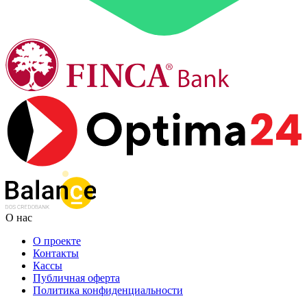
О нас
О проекте
Контакты
Кассы
Публичная оферта
Политика конфиденциальности