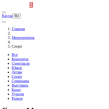
Кассы
RU
Главная
Мероприятия
Спорт
Все
Концерты
Спектакли
Юмор
Детям
Спорт
Семинары
Выставки
Кино
Туризм
Разное