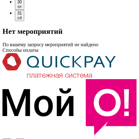
30
пт
31
сб
Нет мероприятий
По вашему запросу мероприятий не найдено
Способы оплаты