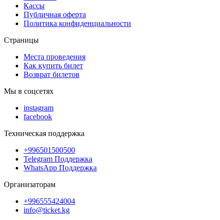
Кассы
Публичная оферта
Политика конфиденциальности
Страницы
Места проведения
Как купить билет
Возврат билетов
Мы в соцсетях
instagram
facebook
Техническая поддержка
+996501500500
Telegram Поддержка
WhatsApp Поддержка
Организаторам
+996555424004
info@ticket.kg