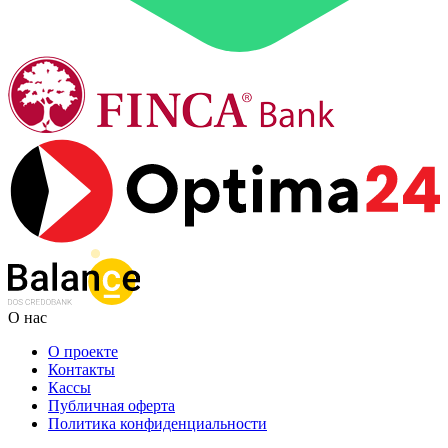
О нас
О проекте
Контакты
Кассы
Публичная оферта
Политика конфиденциальности