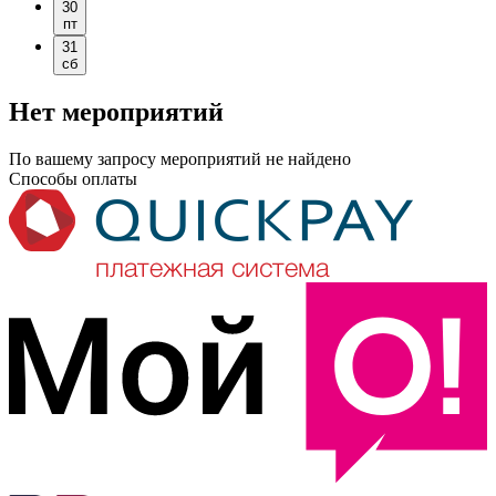
30
пт
31
сб
Нет мероприятий
По вашему запросу мероприятий не найдено
Способы оплаты