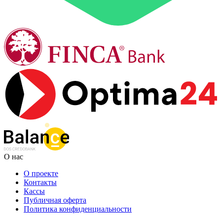
О нас
О проекте
Контакты
Кассы
Публичная оферта
Политика конфиденциальности