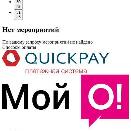
30
пт
31
сб
Нет мероприятий
По вашему запросу мероприятий не найдено
Способы оплаты