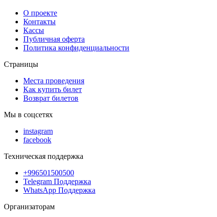
О проекте
Контакты
Кассы
Публичная оферта
Политика конфиденциальности
Страницы
Места проведения
Как купить билет
Возврат билетов
Мы в соцсетях
instagram
facebook
Техническая поддержка
+996501500500
Telegram Поддержка
WhatsApp Поддержка
Организаторам