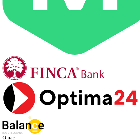
О нас