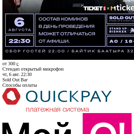
от 300 c̲
Стендап открытый микрофон
чт, 6 авг. 22:30
Sold Out Bar
Способы оплаты