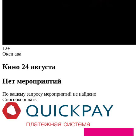
12+
Окен ава
Кино 24 августа
Нет мероприятий
По вашему запросу мероприятий не найдено
Способы оплаты