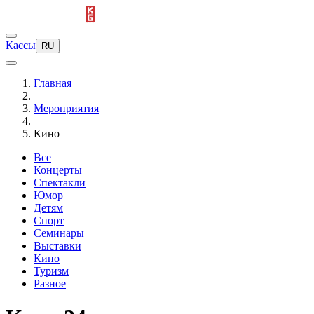
Кассы
RU
Главная
Мероприятия
Кино
Все
Концерты
Спектакли
Юмор
Детям
Спорт
Семинары
Выставки
Кино
Туризм
Разное