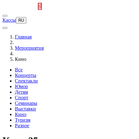
Кассы
RU
Главная
Мероприятия
Кино
Все
Концерты
Спектакли
Юмор
Детям
Спорт
Семинары
Выставки
Кино
Туризм
Разное