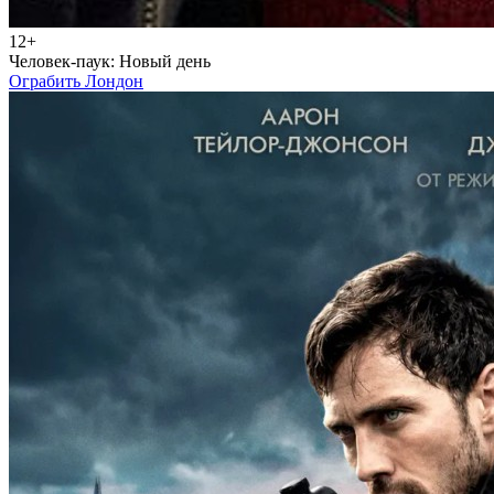
12+
Человек-паук: Новый день
Ограбить Лондон