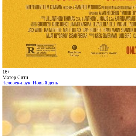
16+
Мотор Сити
Человек-паук: Новый день