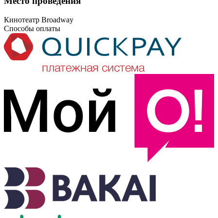
Место проведения
Кинотеатр Broadway
Способы оплаты