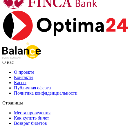
О нас
О проекте
Контакты
Кассы
Публичная оферта
Политика конфиденциальности
Страницы
Места проведения
Как купить билет
Возврат билетов