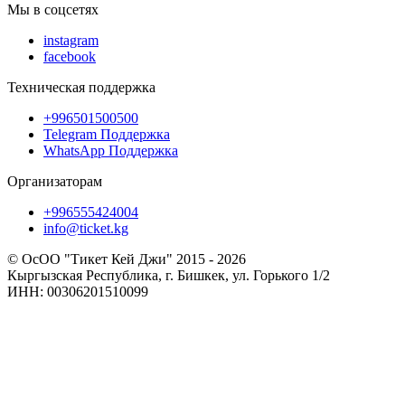
Мы в соцсетях
instagram
facebook
Техническая поддержка
+996501500500
Telegram Поддержка
WhatsApp Поддержка
Организаторам
+996555424004
info@ticket.kg
© ОсОО "Тикет Кей Джи" 2015 - 2026
Кыргызская Республика, г. Бишкек, ул. Горького 1/2
ИНН: 00306201510099