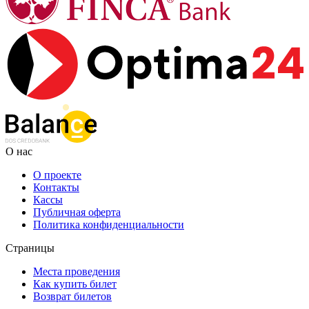
О нас
О проекте
Контакты
Кассы
Публичная оферта
Политика конфиденциальности
Страницы
Места проведения
Как купить билет
Возврат билетов