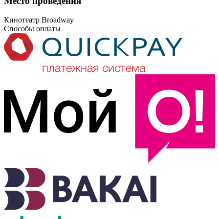
Место проведения
Кинотеатр Broadway
Способы оплаты