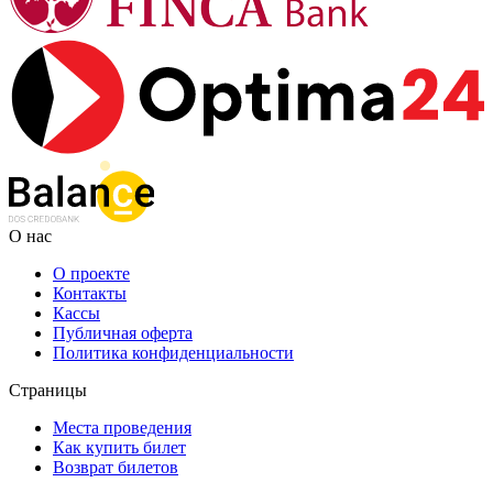
О нас
О проекте
Контакты
Кассы
Публичная оферта
Политика конфиденциальности
Страницы
Места проведения
Как купить билет
Возврат билетов