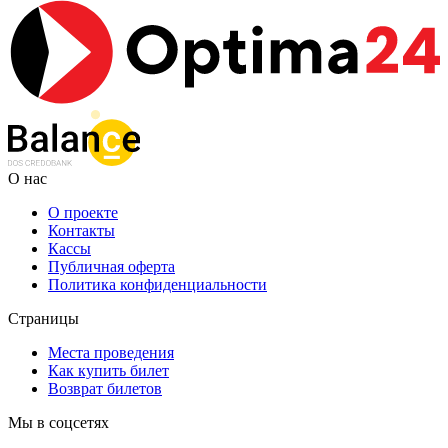
О нас
О проекте
Контакты
Кассы
Публичная оферта
Политика конфиденциальности
Страницы
Места проведения
Как купить билет
Возврат билетов
Мы в соцсетях