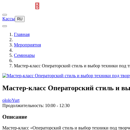
Кассы
RU
Главная
Мероприятия
Семинары
Мастер-класс Операторский стиль и выбор техники под 
Мастер-класс Операторский стиль и вы
ololoYurt
Продолжительность: 10:00 - 12:30
Описание
Мастер-класс «Операторский стиль и выбор техники под твор