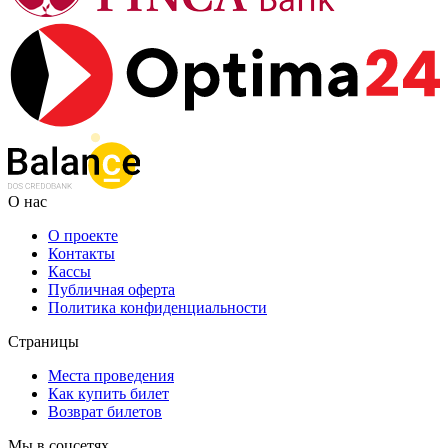
О нас
О проекте
Контакты
Кассы
Публичная оферта
Политика конфиденциальности
Страницы
Места проведения
Как купить билет
Возврат билетов
Мы в соцсетях