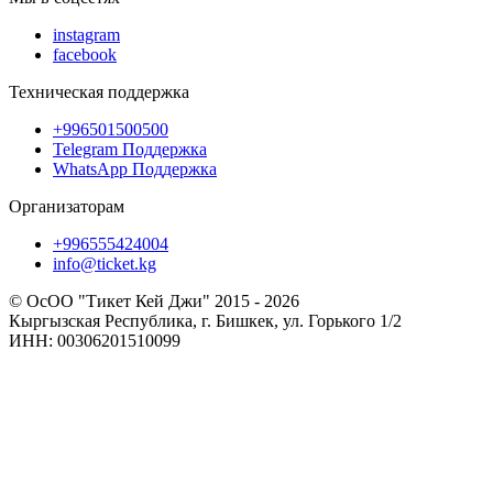
instagram
facebook
Техническая поддержка
+996501500500
Telegram Поддержка
WhatsApp Поддержка
Организаторам
+996555424004
info@ticket.kg
© ОсОО "Тикет Кей Джи" 2015 - 2026
Кыргызская Республика, г. Бишкек, ул. Горького 1/2
ИНН: 00306201510099