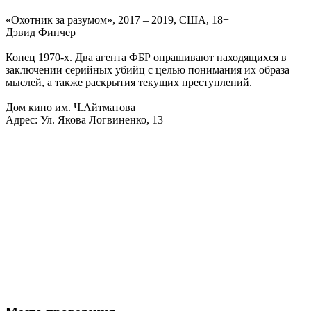
«Охотник за разумом», 2017 – 2019, США, 18+
Дэвид Финчер
Конец 1970-х. Два агента ФБР опрашивают находящихся в
заключении серийных убийц с целью понимания их образа
мыслей, а также раскрытия текущих преступлений.
Дом кино им. Ч.Айтматова
Адрес: Ул. Якова Логвиненко, 13