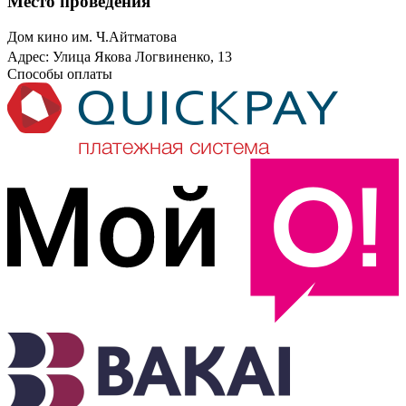
Место проведения
Дом кино им. Ч.Айтматова
Адрес: Улица Якова Логвиненко, 13
Способы оплаты