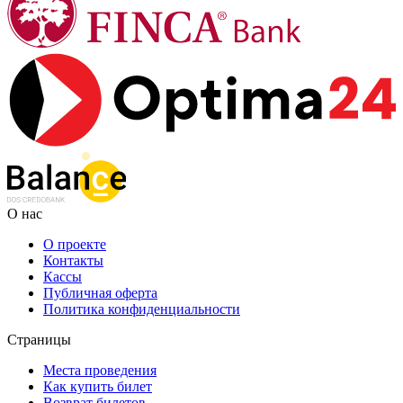
О нас
О проекте
Контакты
Кассы
Публичная оферта
Политика конфиденциальности
Страницы
Места проведения
Как купить билет
Возврат билетов