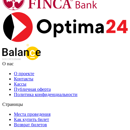
О нас
О проекте
Контакты
Кассы
Публичная оферта
Политика конфиденциальности
Страницы
Места проведения
Как купить билет
Возврат билетов