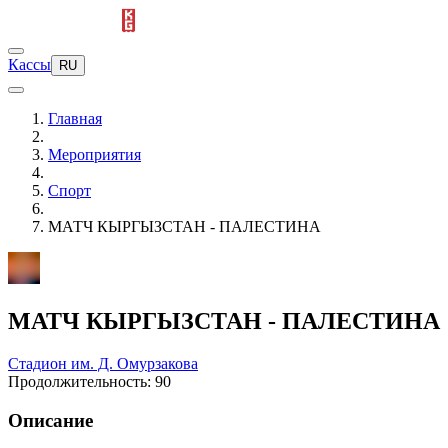
Кассы
RU
Главная
Мероприятия
Спорт
МАТЧ КЫРГЫЗСТАН - ПАЛЕСТИНА
МАТЧ КЫРГЫЗСТАН - ПАЛЕСТИНА
Стадион им. Д. Омурзакова
Продолжительность: 90
Описание