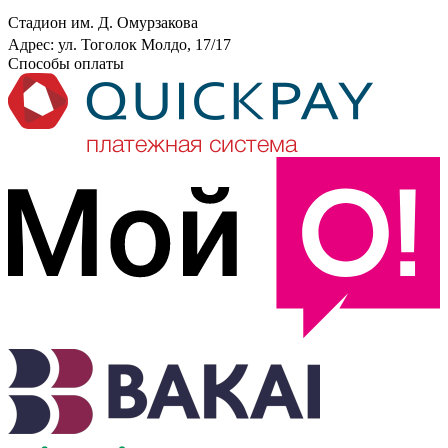
Стадион им. Д. Омурзакова
Адрес: ул. Тоголок Молдо, 17/17
Способы оплаты