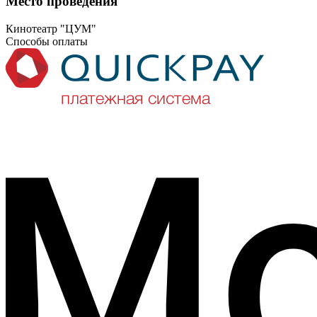
Место проведения
Кинотеатр "ЦУМ"
Способы оплаты