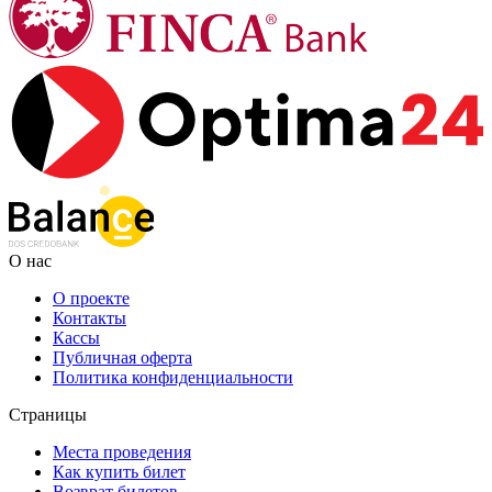
О нас
О проекте
Контакты
Кассы
Публичная оферта
Политика конфиденциальности
Страницы
Места проведения
Как купить билет
Возврат билетов