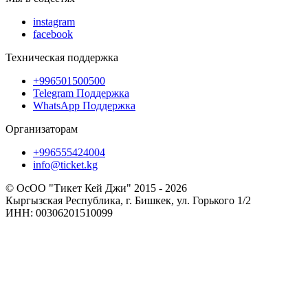
instagram
facebook
Техническая поддержка
+996501500500
Telegram Поддержка
WhatsApp Поддержка
Организаторам
+996555424004
info@ticket.kg
© ОсОО "Тикет Кей Джи" 2015 - 2026
Кыргызская Республика, г. Бишкек, ул. Горького 1/2
ИНН: 00306201510099