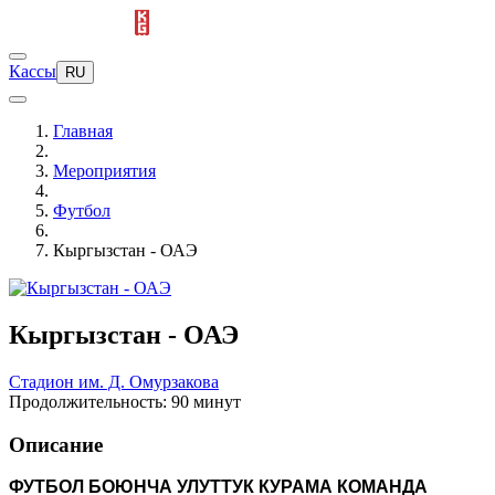
Кассы
RU
Главная
Мероприятия
Футбол
Кыргызстан - ОАЭ
Кыргызстан - ОАЭ
Стадион им. Д. Омурзакова
Продолжительность: 90 минут
Описание
ФУТБОЛ БОЮНЧА УЛУТТУК КУРАМА КОМАНДА