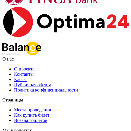
О нас
О проекте
Контакты
Кассы
Публичная оферта
Политика конфиденциальности
Страницы
Места проведения
Как купить билет
Возврат билетов
Мы в соцсетях