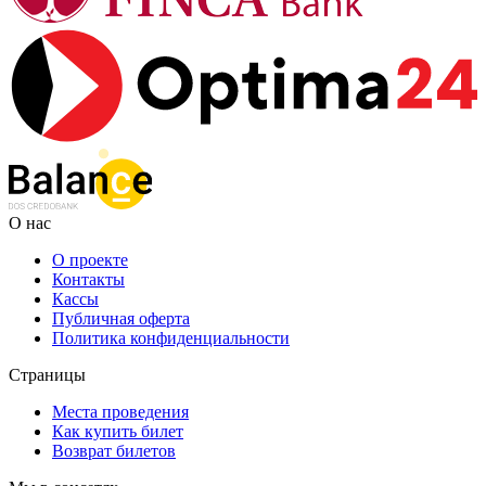
О нас
О проекте
Контакты
Кассы
Публичная оферта
Политика конфиденциальности
Страницы
Места проведения
Как купить билет
Возврат билетов