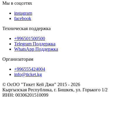
Мы в соцсетях
instagram
facebook
Техническая поддержка
+996501500500
Telegram Поддержка
WhatsApp Поддержка
Организаторам
+996555424004
info@ticket.kg
© ОсОО "Тикет Кей Джи" 2015 - 2026
Кыргызская Республика, г. Бишкек, ул. Горького 1/2
ИНН: 00306201510099