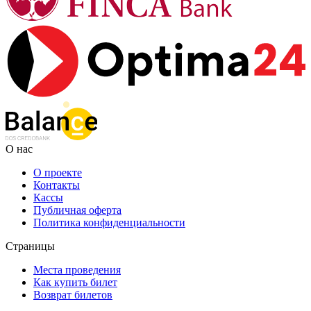
О нас
О проекте
Контакты
Кассы
Публичная оферта
Политика конфиденциальности
Страницы
Места проведения
Как купить билет
Возврат билетов