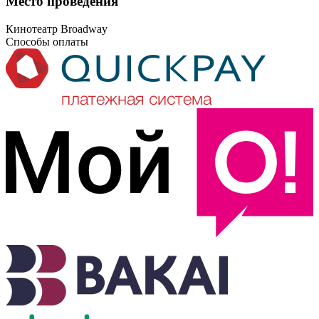
Место проведения
Кинотеатр Broadway
Способы оплаты