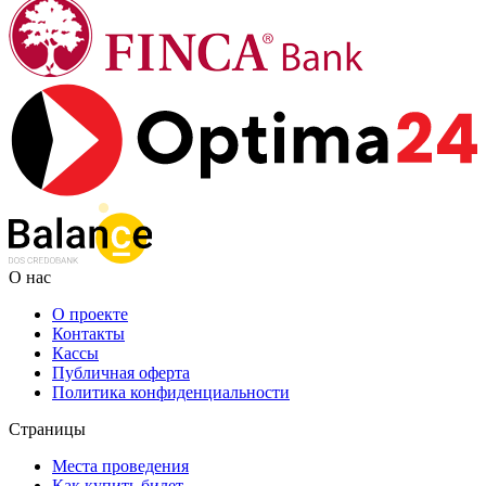
О нас
О проекте
Контакты
Кассы
Публичная оферта
Политика конфиденциальности
Страницы
Места проведения
Как купить билет