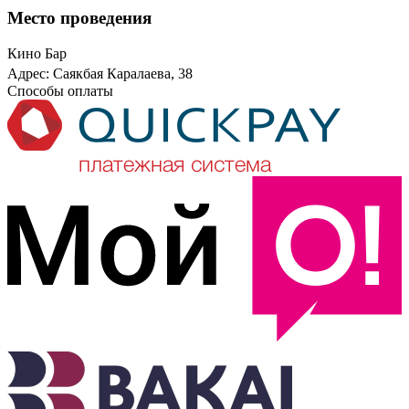
Место проведения
Кино Бар
Адрес: Саякбая Каралаева, 38
Способы оплаты