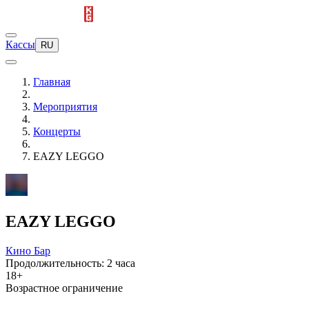
Кассы
RU
Главная
Мероприятия
Концерты
EAZY LEGGO
EAZY LEGGO
Кино Бар
Продолжительность: 2 часа
18+
Возрастное ограничение