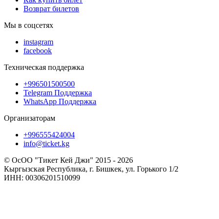
Возврат билетов
Мы в соцсетях
instagram
facebook
Техническая поддержка
+996501500500
Telegram Поддержка
WhatsApp Поддержка
Организаторам
+996555424004
info@ticket.kg
© ОсОО "Тикет Кей Джи" 2015 - 2026
Кыргызская Республика, г. Бишкек, ул. Горького 1/2
ИНН: 00306201510099