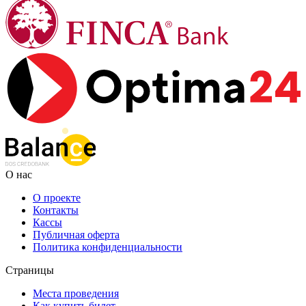
О нас
О проекте
Контакты
Кассы
Публичная оферта
Политика конфиденциальности
Страницы
Места проведения
Как купить билет