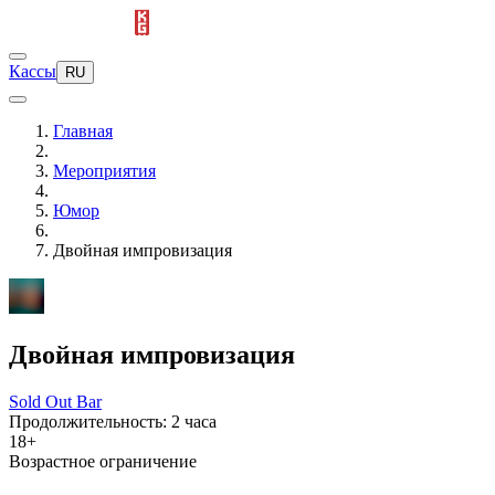
Кассы
RU
Главная
Мероприятия
Юмор
Двойная импровизация
Двойная импровизация
Sold Out Bar
Продолжительность: 2 часа
18+
Возрастное ограничение