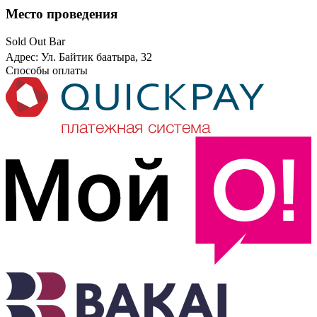
Место проведения
Sold Out Bar
Адрес: Ул. Байтик баатыра, 32
Способы оплаты