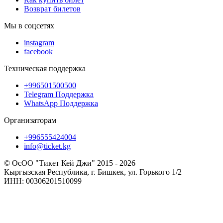
Возврат билетов
Мы в соцсетях
instagram
facebook
Техническая поддержка
+996501500500
Telegram Поддержка
WhatsApp Поддержка
Организаторам
+996555424004
info@ticket.kg
© ОсОО "Тикет Кей Джи" 2015 - 2026
Кыргызская Республика, г. Бишкек, ул. Горького 1/2
ИНН: 00306201510099