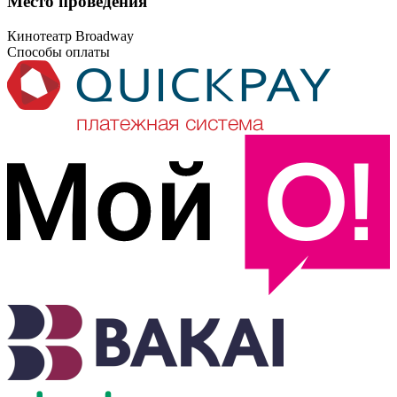
Место проведения
Кинотеатр Broadway
Способы оплаты