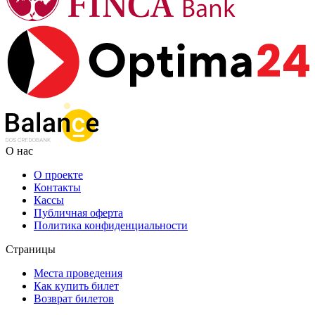
О нас
О проекте
Контакты
Кассы
Публичная оферта
Политика конфиденциальности
Страницы
Места проведения
Как купить билет
Возврат билетов