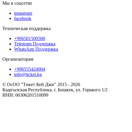
Мы в соцсетях
instagram
facebook
Техническая поддержка
+996501500500
Telegram Поддержка
WhatsApp Поддержка
Организаторам
+996555424004
info@ticket.kg
© ОсОО "Тикет Кей Джи" 2015 - 2026
Кыргызская Республика, г. Бишкек, ул. Горького 1/2
ИНН: 00306201510099