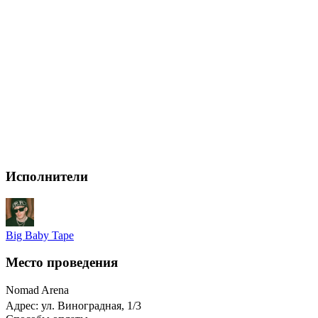
Исполнители
Big Baby Tape
Место проведения
Nomad Arena
Адрес: ул. Виноградная, 1/3