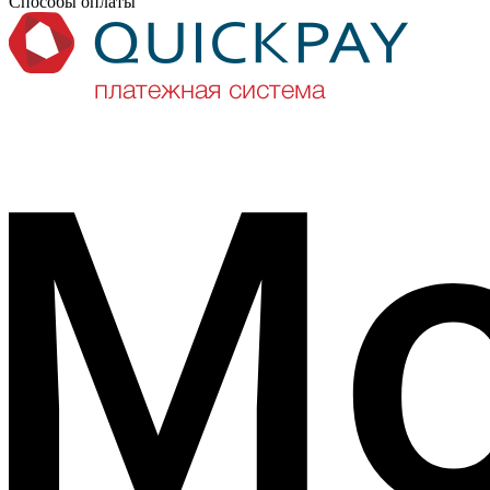
Способы оплаты