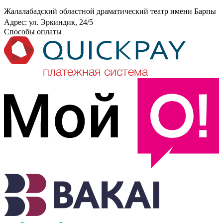
Жалалабадский областной драматический театр имени Барпы
Адрес: ул. Эркиндик, 24/5
Способы оплаты