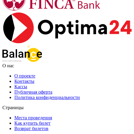
О нас
О проекте
Контакты
Кассы
Публичная оферта
Политика конфиденциальности
Страницы
Места проведения
Как купить билет
Возврат билетов