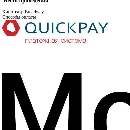
Место проведения
Кинотеатр Broadway
Способы оплаты