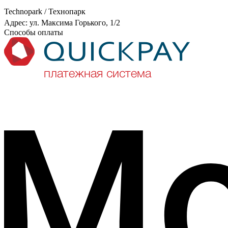
Technopark / Технопарк
Адрес: ул. Максима Горького, 1/2
Способы оплаты