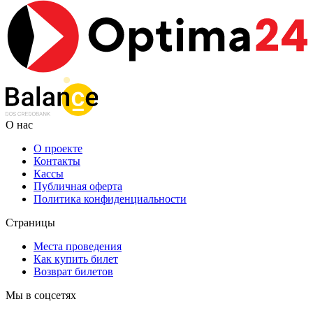
О нас
О проекте
Контакты
Кассы
Публичная оферта
Политика конфиденциальности
Страницы
Места проведения
Как купить билет
Возврат билетов
Мы в соцсетях