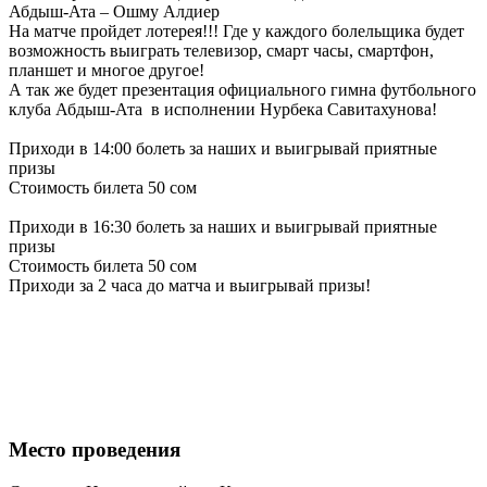
Абдыш-Ата – Ошму Алдиер
На матче пройдет лотерея!!! Где у каждого болельщика будет
возможность выиграть телевизор, смарт часы, смартфон,
планшет и многое другое!
А так же будет презентация официального гимна футбольного
клуба Абдыш-Ата в исполнении Нурбека Савитахунова!
Приходи в 14:00 болеть за наших и выигрывай приятные
призы
Стоимость билета 50 сом
Приходи в 16:30 болеть за наших и выигрывай приятные
призы
Стоимость билета 50 сом
Приходи за 2 часа до матча и выигрывай призы!
Место проведения