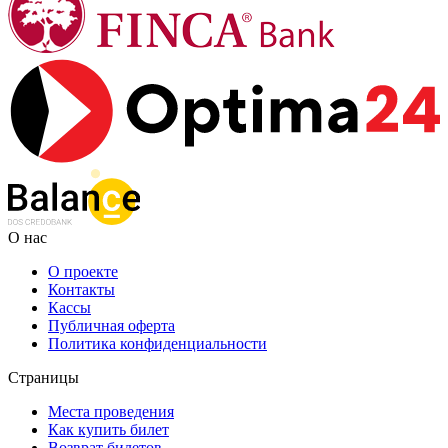
О нас
О проекте
Контакты
Кассы
Публичная оферта
Политика конфиденциальности
Страницы
Места проведения
Как купить билет
Возврат билетов