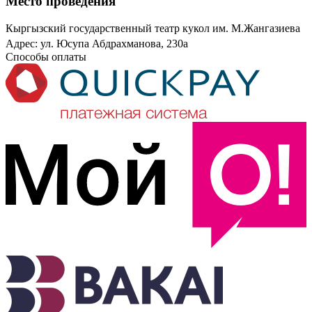
Место проведения
Кыргызский государственный театр кукол им. М.Жангазиева
Адрес: ул. Юсупа Абдрахманова, 230а
Способы оплаты