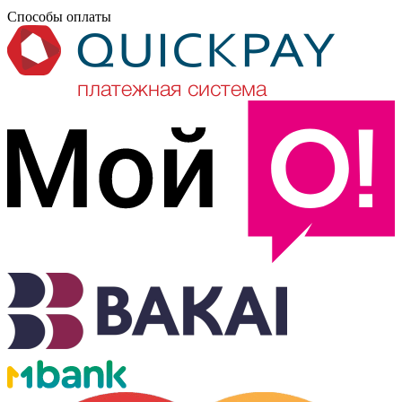
Способы оплаты