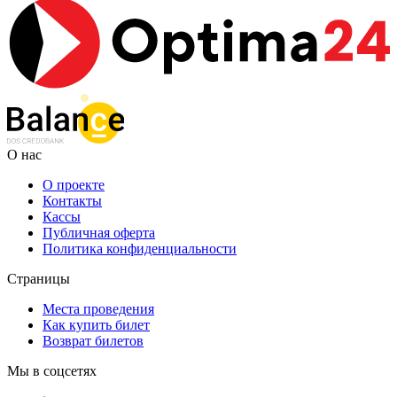
О нас
О проекте
Контакты
Кассы
Публичная оферта
Политика конфиденциальности
Страницы
Места проведения
Как купить билет
Возврат билетов
Мы в соцсетях