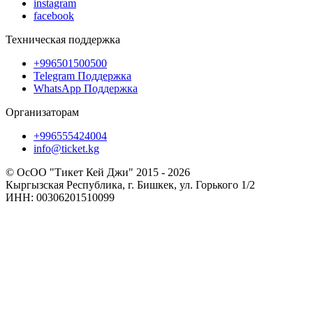
instagram
facebook
Техническая поддержка
+996501500500
Telegram Поддержка
WhatsApp Поддержка
Организаторам
+996555424004
info@ticket.kg
© ОсОО "Тикет Кей Джи" 2015 - 2026
Кыргызская Республика, г. Бишкек, ул. Горького 1/2
ИНН: 00306201510099